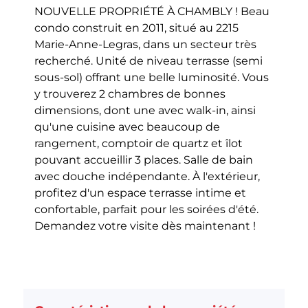
NOUVELLE PROPRIÉTÉ À CHAMBLY ! Beau
condo construit en 2011, situé au 2215
Marie-Anne-Legras, dans un secteur très
recherché. Unité de niveau terrasse (semi
sous-sol) offrant une belle luminosité. Vous
y trouverez 2 chambres de bonnes
dimensions, dont une avec walk-in, ainsi
qu'une cuisine avec beaucoup de
rangement, comptoir de quartz et îlot
pouvant accueillir 3 places. Salle de bain
avec douche indépendante. À l'extérieur,
profitez d'un espace terrasse intime et
confortable, parfait pour les soirées d'été.
Demandez votre visite dès maintenant !