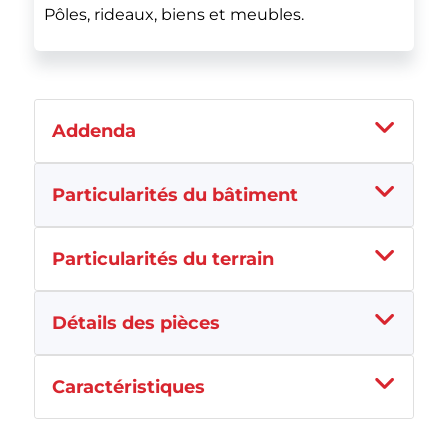
Pôles, rideaux, biens et meubles.
Addenda
Particularités du bâtiment
Particularités du terrain
Détails des pièces
Caractéristiques