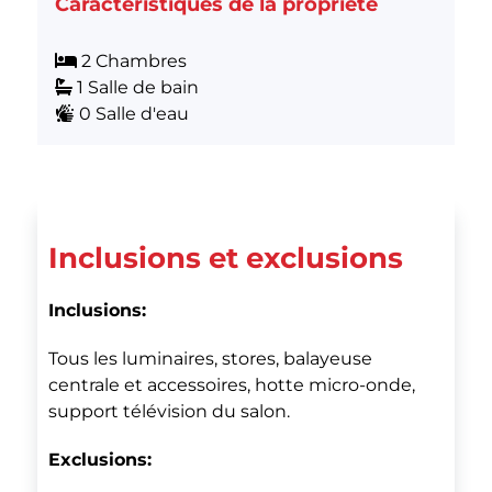
Caractéristiques de la propriété
2 Chambres
1 Salle de bain
0 Salle d'eau
Inclusions et exclusions
Inclusions:
Tous les luminaires, stores, balayeuse
centrale et accessoires, hotte micro-onde,
support télévision du salon.
Exclusions: